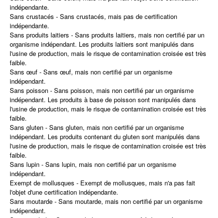
indépendante.
Sans crustacés - Sans crustacés, mais pas de certification
indépendante.
Sans produits laitiers - Sans produits laitiers, mais non certifié par un
organisme indépendant. Les produits laitiers sont manipulés dans
l'usine de production, mais le risque de contamination croisée est très
faible.
Sans œuf - Sans œuf, mais non certifié par un organisme
indépendant.
Sans poisson - Sans poisson, mais non certifié par un organisme
indépendant. Les produits à base de poisson sont manipulés dans
l'usine de production, mais le risque de contamination croisée est très
faible.
Sans gluten - Sans gluten, mais non certifié par un organisme
indépendant. Les produits contenant du gluten sont manipulés dans
l'usine de production, mais le risque de contamination croisée est très
faible.
Sans lupin - Sans lupin, mais non certifié par un organisme
indépendant.
Exempt de mollusques - Exempt de mollusques, mais n'a pas fait
l'objet d'une certification indépendante.
Sans moutarde - Sans moutarde, mais non certifié par un organisme
indépendant.