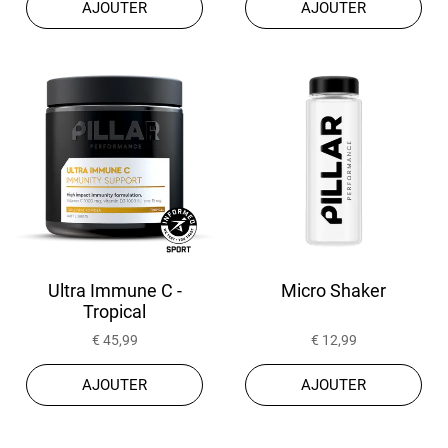
AJOUTER
AJOUTER
Ultra Immune C -
Micro Shaker
Tropical
€ 45,99
€ 12,99
AJOUTER
AJOUTER