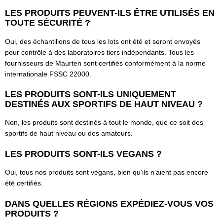
LES PRODUITS PEUVENT-ILS ÊTRE UTILISÉS EN
TOUTE SÉCURITÉ ?
Oui, des échantillons de tous les lots ont été et seront envoyés
pour contrôle à des laboratoires tiers indépendants. Tous les
fournisseurs de Maurten sont certifiés conformément à la norme
internationale FSSC 22000.
LES PRODUITS SONT-ILS UNIQUEMENT
DESTINÉS AUX SPORTIFS DE HAUT NIVEAU ?
Non, les produits sont destinés à tout le monde, que ce soit des
sportifs de haut niveau ou des amateurs.
LES PRODUITS SONT-ILS VEGANS ?
Oui, tous nos produits sont végans, bien qu'ils n'aient pas encore
été certifiés.
DANS QUELLES RÉGIONS EXPÉDIEZ-VOUS VOS
PRODUITS ?