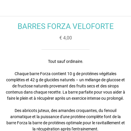
BARRES FORZA VELOFORTE
€ 4,00
Tout sauf ordinaire.
Chaque barre Forza contient 10 g de protéines végétales
complètes et 42 g de glucides naturels – un mélange de glucose et
de fructose naturels provenant des fruits secs et des sirops
contenus dans chaque recette. La barre parfaite pour vous aider à
faire le plein et à récupérer après un exercice intense ou prolongé.
Des abricots juteux, des amandes croquantes, du fenouil
aromatique et la puissance d'une protéine complète font de la
barre Forza la barre de protéines optimale pour le ravitaillement et
la récupération après l'entrainement.