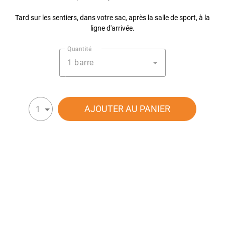
Tard sur les sentiers, dans votre sac, après la salle de sport, à la
ligne d'arrivée.
Quantité
1 barre
AJOUTER AU PANIER
1