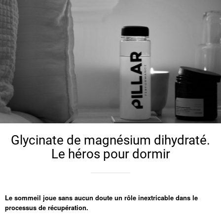
Glycinate de magnésium dihydraté.
Le héros pour dormir
Le sommeil joue sans aucun doute un rôle inextricable dans le
processus de récupération.